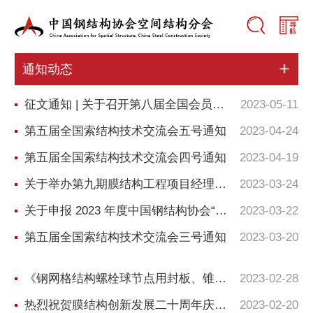
通知动态
征文通知 | 关于召开第八届全国会员代表大会暨第十八届全国空间结构技术交流会通知（1号）
2023-05-11
第五届全国索结构技术交流会五号通知
2023-04-24
第五届全国索结构技术交流会四号通知
2023-04-19
关于举办第九期膜结构工程项目经理培训的通知（2号）
2023-03-24
关于申报 2023 年度中国钢结构协会“技术创新奖”的通知
2023-03-22
第五届全国索结构技术交流会三号通知
2023-03-20
《钢网格结构螺栓球节点用封板、锥头和套筒》（送审稿）顺利通过审查
2023-02-28
热烈祝贺膜结构创新发展二十周年庆典暨第十一届全国膜结构技术交流会胜利召开
2023-02-20