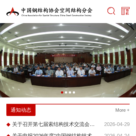
通知动态
More +
◆
关于召开第七届索结构技术交流会的通知
2026-04-29
◆
关于申报2026年度“中国钢结构技术创新奖”的通知
2026-04-24