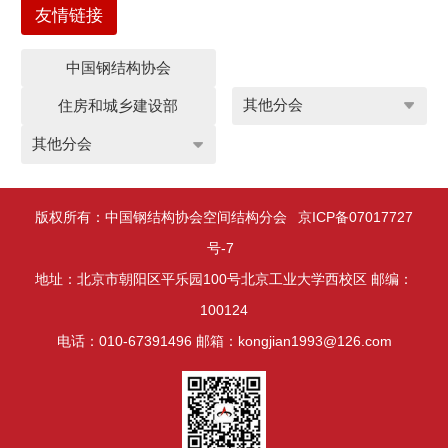
友情链接
中国钢结构协会
住房和城乡建设部
版权所有：中国钢结构协会空间结构分会
京ICP备07017727
号-7
地址：北京市朝阳区平乐园100号北京工业大学西校区 邮编：
100124
电话：010-67391496 邮箱：kongjian1993@126.com