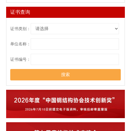
证书查询
证书类别：
单位名称：
证书编号：
搜索