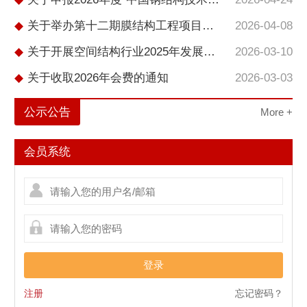
◆
关于举办第十二期膜结构工程项目经理培训班的通知
2026-04-08
◆
关于开展空间结构行业2025年发展情况调研的通知
2026-03-10
◆
关于收取2026年会费的通知
2026-03-03
公示公告
More +
会员系统
登录
注册
忘记密码？