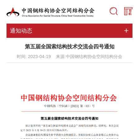
通知动态
第五届全国索结构技术交流会四号通知
时间: 2023-04-19 来源:中国钢结构协会空间结构分会