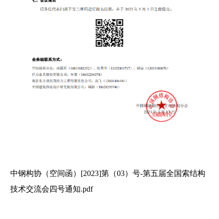
中钢构协（空间函）[2023]第（03）号-第五届全国索结构
技术交流会四号通知.pdf