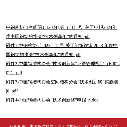
中钢构协（空间函）[2024] 第（11）号 -关于申报2024年
度中国钢结构协会“技术创新奖”的通知.pdf
附件1-中钢构协〔2023〕15号-关于组织评审 2023 年度中
国钢结构协会“技术创新奖”的通知.pdf
附件2-中国钢结构协会“技术创新奖”评选管理规定（KJ02-
02）.pdf
附件3-中国钢结构协会空间结构分会“技术创新奖”实施细
则.pdf
附件4-中国钢结构协会“技术创新奖”申报书.doc
版权所有：中国钢结构协会空间结构分会
京ICP备07017727