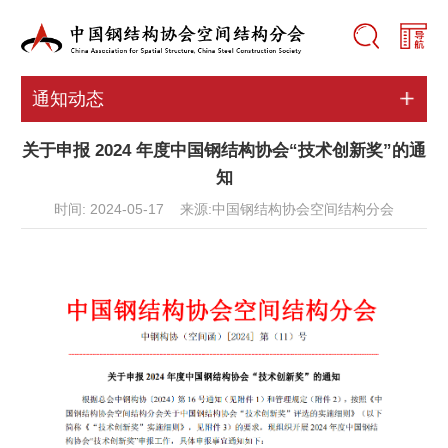
通知动态
关于申报 2024 年度中国钢结构协会“技术创新奖”的通
知
时间: 2024-05-17 来源:中国钢结构协会空间结构分会