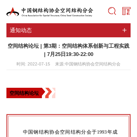
通知动态
空间结构论坛 | 第3期：空间结构体系创新与工程实践
| 7月25日19:30-22:00
时间: 2022-07-15 来源:中国钢结构协会空间结构分会
空间结构论坛
中国钢结构协会空间结构分会于1993年成