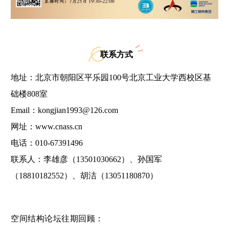
联系方式
地址：北京市朝阳区平乐园100号北京工业大学西校区基
础楼808室
Email：kongjian1993@126.com
网址：www.cnass.cn
电话：010-67391496
联系人：李雄彦（13501030662）、孙国军
（18810182552）、胡洁（13051180870）
空间结构论坛往期回顾：