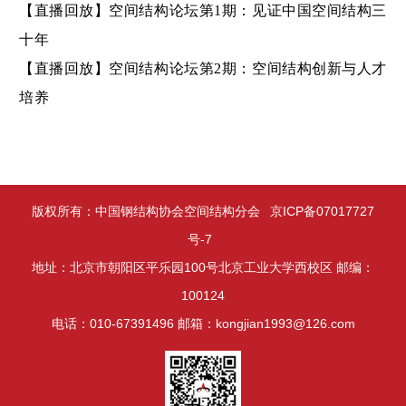
【直播回放】空间结构论坛第1期：见证中国空间结构三
十年
【直播回放】空间结构论坛第2期：空间结构创新与人才
培养
版权所有：中国钢结构协会空间结构分会
京ICP备07017727
号-7
地址：北京市朝阳区平乐园100号北京工业大学西校区 邮编：
100124
电话：010-67391496 邮箱：kongjian1993@126.com