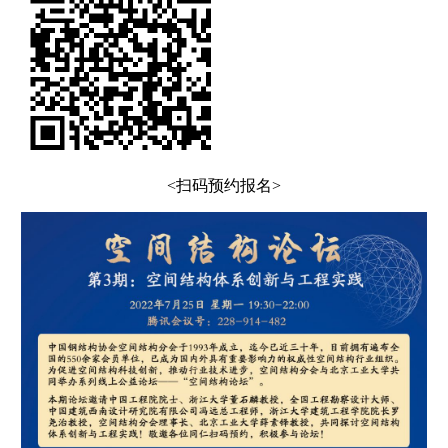
<扫码预约报名>