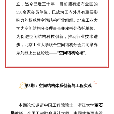
立，迄今已近三十年，目前拥有遍布全国的
550余家会员单位，已成为国内外具有重要影
响力的权威性空间结构行业组织。北京工业大
学为空间结构分会理事长兼秘书处依托单位。
为促进空间结构科技创新，推动行业技术进
步，北京工业大学联合空间结构分会共同举办
系列线上公益论坛——“
空间结构论坛
”。
第3期：空间结构体系创新与工程实践
本期论坛邀请中国工程院院士、浙江大学
董石
麟
教授，全国工程勘察设计大师、中国建筑西南设